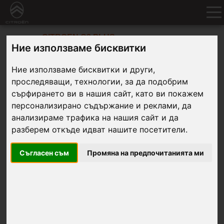
CITROËN C3 PLUS
Ние използваме бисквитки
Ние използваме бисквитки и други,
проследяващи, технологии, за да подобрим
сърфирането ви в нашия сайт, като ви покажем
персонализирано съдържание и реклами, да
анализираме трафика на нашия сайт и да
разберем откъде идват нашите посетители.
18 319
€
/
18 799
€
00
00
Съгласен съм
Промяна на предпочитанията ми
35 828
лв.
/
36 767
лв.
85
65
Тип двигател:
3
Обем на двигателя: 1199 см
Мощност: 100 к.с.
Скоростна кутия: