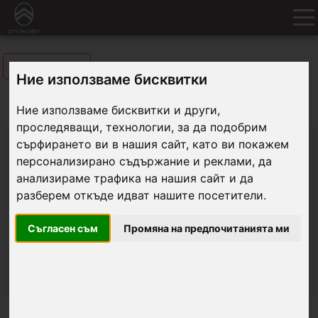
НОВО ТЪРСЕНЕ
Ние използваме бисквитки
Ние използваме бисквитки и други,
проследяващи, технологии, за да подобрим
сърфирането ви в нашия сайт, като ви покажем
персонализирано съдържание и реклами, да
анализираме трафика на нашия сайт и да
разберем откъде идват нашите посетители.
Съгласен съм
Промяна на предпочитанията ми